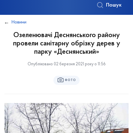
Пошук
Новини
Озеленювачі Деснянського району
провели санітарну обрізку дерев у
парку «Деснянський»
Опубліковано 02 березня 2021 року о 11:56
ФОТО