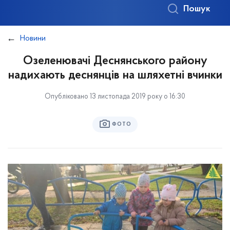
Пошук
Новини
Озеленювачі Деснянського району
надихають деснянців на шляхетні вчинки
Опубліковано 13 листопада 2019 року о 16:30
ФОТО