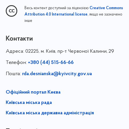
Весь контент доступний за ліцензією
Creative Commons
, якщо не зазначено
Attribution 4.0 International license
інше
Контакти
Адреса:
02225, м. Київ, пр-т Червоної Калини, 29
Телефон:
+380 (44) 515-66-66
Пошта:
rda.desnianska@kyivcity.gov.ua
Офіційний портал Києва
Київська міська рада
Київська міська державна адміністрація