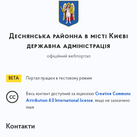
Деснянська районна в місті Києві
державна адміністрація
офіційний вебпортал
Портал працює в тестовому режимі
Весь контент доступний за ліцензією
Creative Commons
, якщо не зазначено
Attribution 4.0 International license
інше
Контакти