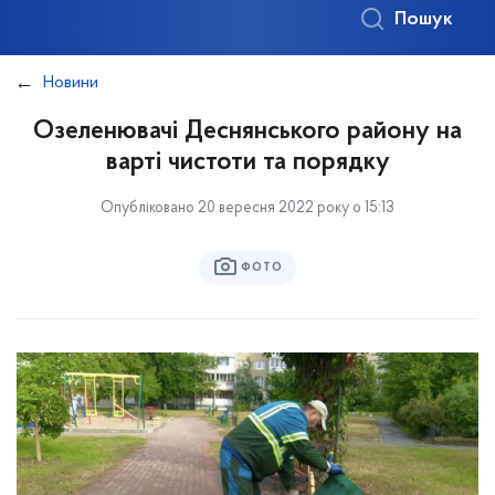
Пошук
Новини
Озеленювачі Деснянського району на
варті чистоти та порядку
Опубліковано 20 вересня 2022 року о 15:13
ФОТО