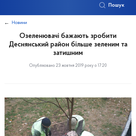
Пошук
Новини
Озеленювачі бажають зробити
Деснянський район більше зеленим та
затишним
Опубліковано 23 жовтня 2019 року о 17:20