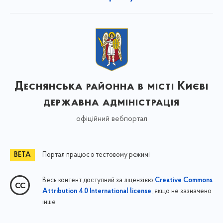
Деснянська районна в місті Києві
державна адміністрація
офіційний вебпортал
Портал працює в тестовому режимі
Весь контент доступний за ліцензією
Creative Commons
, якщо не зазначено
Attribution 4.0 International license
інше