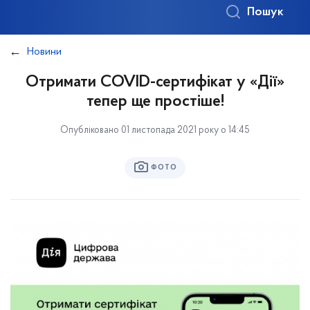
Пошук
Новини
Отримати СOVID-сертифікат у «Дії»
тепер ще простіше!
Опубліковано 01 листопада 2021 року о 14:45
ФОТО