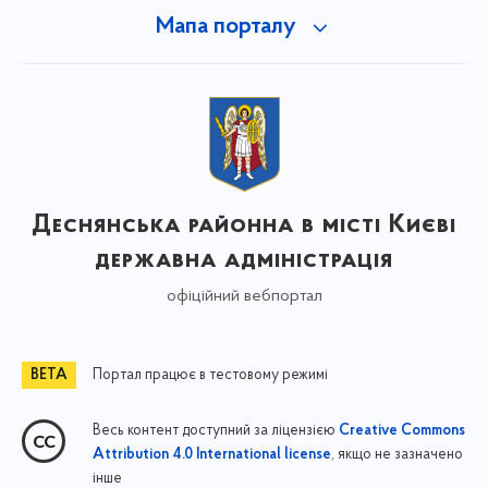
Мапа порталу
Деснянська районна в місті Києві
державна адміністрація
офіційний вебпортал
Портал працює в тестовому режимі
Весь контент доступний за ліцензією
Creative Commons
, якщо не зазначено
Attribution 4.0 International license
інше