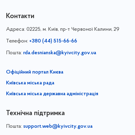
Контакти
Адреса:
02225, м. Київ, пр-т Червоної Калини, 29
Телефон:
+380 (44) 515-66-66
Пошта:
rda.desnianska@kyivcity.gov.ua
Офіційний портал Києва
Київська міська рада
Київська міська державна адміністрація
Технічна підтримка
Пошта:
support.web@kyivcity.gov.ua