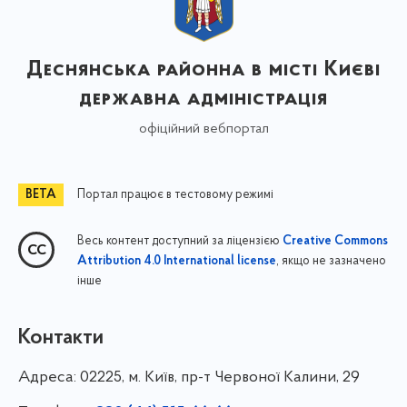
Деснянська районна в місті Києві
державна адміністрація
офіційний вебпортал
Портал працює в тестовому режимі
Весь контент доступний за ліцензією
Creative Commons
, якщо не зазначено
Attribution 4.0 International license
інше
Контакти
Адреса:
02225, м. Київ, пр-т Червоної Калини, 29