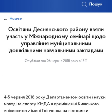
Пошук
Новини
Освітяни Деснянського району взяли
участь у Міжнародному семінарі щодо
управління муніципальними
дошкільними навчальними закладами
Опубліковано 06 червня 2018 року о 16:11
4-5 червня 2018 року Департаментом освіти і науки,
молоді та спорту КМДА в приміщенні Київського
університету імені Грінченка, за підтримки