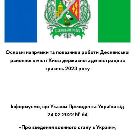
Основні напрямки та показники роботи
Деснянської
районної в місті Києві державної адміністрації
за
травень 2023 року
Інформуємо, що Указом Президента України від
24.02.2022 № 64
«Про введення воєнного стану в Україні»,