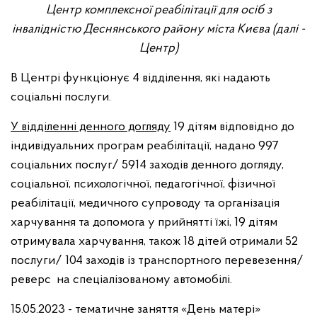
Центр комплексної реабілітації для осіб з
інвалідністю Деснянського району міста Києва (далі -
Центр)
В Центрі функціонує 4 відділення, які надають
соціальні послуги.
У відділенні денного догляду
19 дітям відповідно до
індивідуальних програм реабілітації, надано 997
соціальних послуг/ 5914 заходів денного догляду,
соціальної, психологічної, педагогічної, фізичної
реабілітації, медичного супроводу та організація
харчування та допомога у прийнятті їжі, 19 дітям
отримувала харчування, також 18 дітей отримали 52
послуги/ 104 заходів із транспортного перевезення/
реверс на спеціалізованому автомобілі.
15.05.2023 - тематичне заняття «День матері»