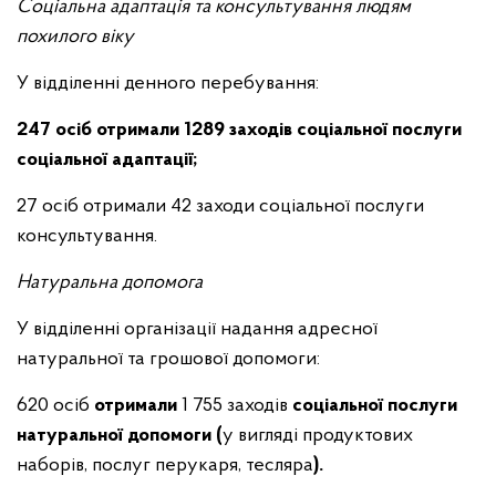
Соціальна адаптація та консультування людям
похилого віку
У відділенні денного перебування:
247 осіб отримали 1289 заходів соціальної послуги
соціальної адаптації;
27 осіб отримали 42 заходи соціальної послуги
консультування.
Натуральна допомога
У відділенні організації надання адресної
натуральної та грошової допомоги:
620 осіб
отримали
1 755 заходів
соціальної послуги
натуральної допомоги (
у вигляді продуктових
наборів, послуг перукаря, тесляра
).