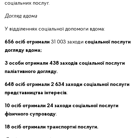
соціальних послуг.
Догляд вдома
У відділеннях соціальної допомоги вдома:
656 осіб отримали
31 003 заходи
соціальної послуги
догляду вдома;
3
особи отримали 438 заходів соціальної послуги
паліативного догляду.
648 осіб отримали 2 634
заходи соціальної послуги
представництва інтересів
;
10 осіб отримали 24 заходи соціальної послуги
фізичного супроводу
;
18 осіб отримали транспортні послуги.