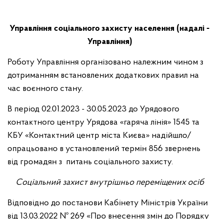
Управління соціального захисту населення
(надалі -
Управління)
Роботу Управління організовано належним чином з
дотриманням встановлених додаткових правил на
час воєнного стану.
В період 02.01.2023 - 30.05.2023 до Урядового
контактного центру Урядова «гаряча лінія» 1545 та
КБУ «Контактний центр міста Києва» надійшло/
опрацьовано в установлений термін 856 звернень
від громадян з питань соціального захисту.
Соціальний захист внутрішньо переміщених осіб
Відповідно до постанови Кабінету Міністрів України
від 13.03.2022 № 269 «Про внесення змін до Порядку