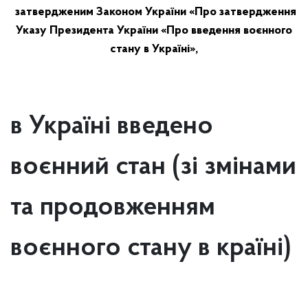
затвердженим Законом України «Про затвердження
Указу Президента України «Про введення воєнного
стану в Україні»,
в Україні введено
воєнний стан
(зі змінами
та продовженням
воєнного стану в країні)