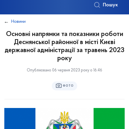
Пошук
Новини
Основні напрямки та показники роботи
Деснянської районної в місті Києві
державної адміністрації за травень 2023
року
Опубліковано 06 червня 2023 року о 16:46
ФОТО