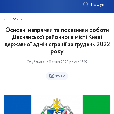
Пошук
Новини
Основні напрямки та показники роботи
Деснянської районної в місті Києві
державної адміністрації за грудень 2022
року
Опубліковано 11 січня 2023 року о 15:19
ФОТО