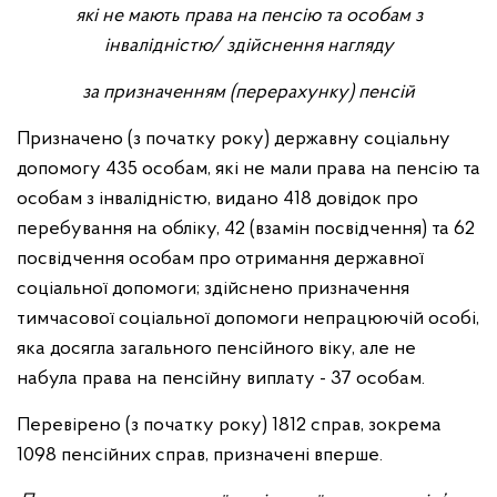
які не мають права на пенсію та особам з
інвалідністю/ здійснення нагляду
за призначенням (перерахунку) пенсій
Призначено (з початку року) державну соціальну
допомогу 435 особам, які не мали права на пенсію та
особам з інвалідністю, видано 418 довідок про
перебування на обліку, 42 (взамін посвідчення) та 62
посвідчення особам про отримання державної
соціальної допомоги; здійснено призначення
тимчасової соціальної допомоги непрацюючій особі,
яка досягла загального пенсійного віку, але не
набула права на пенсійну виплату - 37 особам.
Перевірено (з початку року) 1812 справ, зокрема
1098 пенсійних справ, призначені вперше.