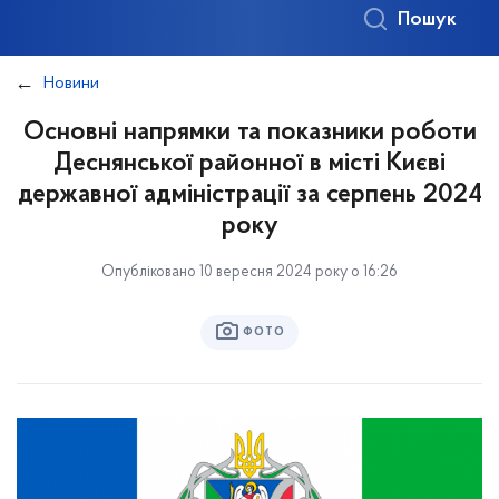
Пошук
Новини
Основні напрямки та показники роботи
Деснянської районної в місті Києві
державної адміністрації за серпень 2024
року
Опубліковано 10 вересня 2024 року о 16:26
ФОТО