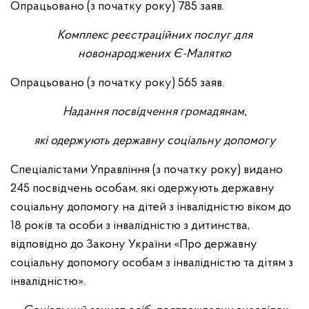
Опрацьовано (з початку року) 785 заяв.
Комплекс реєстраційних послуг для
новонароджених Є-Малятко
Опрацьовано (з початку року) 565 заяв.
Надання посвідчення громадянам,
які одержують державну соціальну допомогу
Спеціалістами Управління (з початку року) видано
245 посвідчень особам, які одержують державну
соціальну допомогу на дітей з інвалідністю віком до
18 років та особи з інвалідністю з дитинства,
відповідно до Закону України «Про державну
соціальну допомогу особам з інвалідністю та дітям з
інвалідністю».