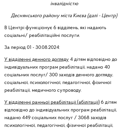
інвалідністю
Деснянського району міста Києва (далі - Центр)
В Центрі функціонує 6 відділень, які надають
соціальні/ реабілітаційні послуги.
За період 01 - 30.08.2024:
У відділенні денного догляду
4 дітям відповідно до
індивідуальних програм реабілітації, надано 40
соціальних послуг/ 300 заходів денного догляду,
соціальної, психологічної, педагогічної, фізичної
реабілітації, медичного супроводу.
У відділенні ранньої реабілітації (абілітації)
6 дітям
відповідно до індивідуальних програм реабілітації,
надано 449 соціальних послуг / 3068 заходів
психологічної, педагогічної, фізичної реабілітації,