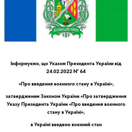
Інформуємо, що Указом Президента України від
24.02.2022 № 64
«Про введення воєнного стану в Україні»,
затвердженим Законом України «Про затвердження
Указу Президента України «Про введення воєнного
стану в Україні»,
в Україні введено воєнний стан