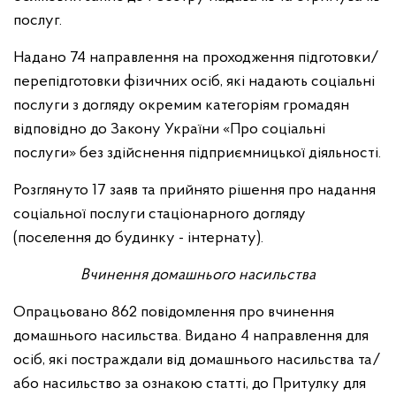
послуг.
Надано 74 направлення на проходження підготовки/
перепідготовки фізичних осіб, які надають соціальні
послуги з догляду окремим категоріям громадян
відповідно до Закону України «Про соціальні
послуги» без здійснення підприємницької діяльності.
Розглянуто 17 заяв та прийнято рішення про надання
соціальної послуги стаціонарного догляду
(поселення до будинку - інтернату).
Вчинення домашнього насильства
Опрацьовано 862 повідомлення про вчинення
домашнього насильства. Видано 4 направлення для
осіб, які постраждали від домашнього насильства та/
або насильство за ознакою статті, до Притулку для