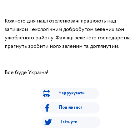
Кожного дня наші озеленювачі працюють над
затишком і екологічним добробутом зелених зон
улюбленого району. Фахівці зеленого господарства
прагнуть зробити його зеленим та доглянутим.
Все буде Україна!
Надрукувати
Поділитися
Твітнути