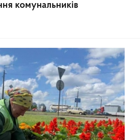
ння комунальників