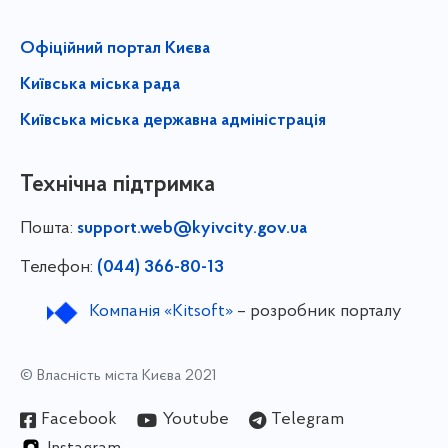
Офіційний портал Києва
Київська міська рада
Київська міська державна адміністрація
Технічна підтримка
Пошта:
support.web@kyivcity.gov.ua
Телефон:
(044) 366-80-13
Компанія «Kitsoft»
– розробник порталу
© Власність міста Києва 2021
Facebook
Youtube
Telegram