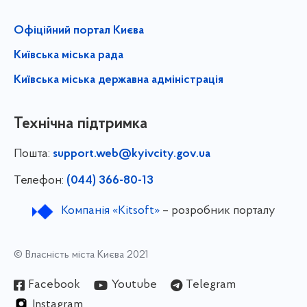
Офіційний портал Києва
Київська міська рада
Київська міська державна адміністрація
Технічна підтримка
Пошта:
support.web@kyivcity.gov.ua
Телефон:
(044) 366-80-13
Компанія «Kitsoft»
– розробник порталу
© Власність міста Києва 2021
Facebook
Youtube
Telegram
Instagram