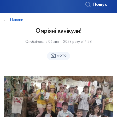
Пошук
Новини
Омріяні канікули!
Опубліковано 06 липня 2023 року о 14:28
ФОТО