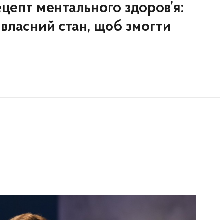
цепт ментального здоров’я:
власний стан, щоб змогти