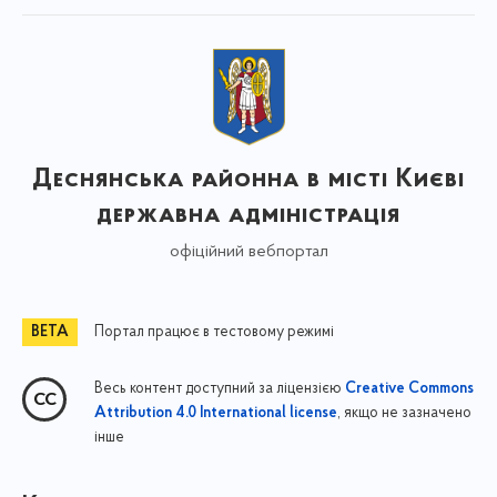
Деснянська районна в місті Києві
державна адміністрація
офіційний вебпортал
Портал працює в тестовому режимі
Весь контент доступний за ліцензією
Creative Commons
, якщо не зазначено
Attribution 4.0 International license
інше