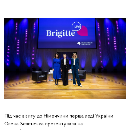
Під час візиту до Німеччини перша леді України
Олена Зеленська презентувала на