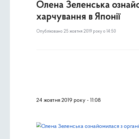
Олена Зеленська ознайо
харчування в Японії
Опубліковано 25 жовтня 2019 року о 14:50
24 жовтня 2019 року - 11:08