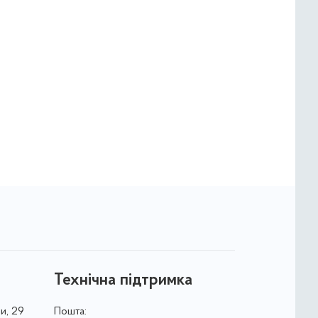
Технічна підтримка
и, 29
Пошта: