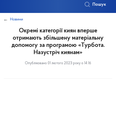
Пошук
Новини
Окремі категорії киян вперше
отримають збільшену матеріальну
допомогу за програмою «Турбота.
Назустріч киянам»
Опубліковано 01 лютого 2023 року о 14:16