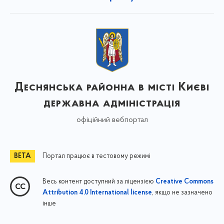
Деснянська районна в місті Києві
державна адміністрація
офіційний вебпортал
Портал працює в тестовому режимі
Весь контент доступний за ліцензією
Creative Commons
, якщо не зазначено
Attribution 4.0 International license
інше