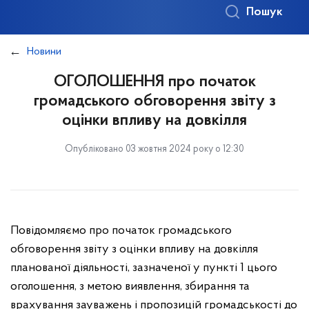
Пошук
Новини
ОГОЛОШЕННЯ про початок
громадського обговорення звіту з
оцінки впливу на довкілля
Опубліковано 03 жовтня 2024 року о 12:30
Повідомляємо про початок громадського
обговорення звіту з оцінки впливу на довкілля
планованої діяльності, зазначеної у пункті 1 цього
оголошення, з метою виявлення, збирання та
врахування зауважень і пропозицій громадськості до