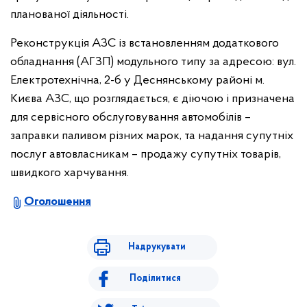
планованої діяльності.
Реконструкція АЗС із встановленням додаткового
обладнання (АГЗП) модульного типу за адресою: вул.
Електротехнічна, 2-б у Деснянському районі м.
Києва АЗС, що розглядається, є діючою і призначена
для сервісного обслуговування автомобілів –
заправки паливом різних марок, та надання супутніх
послуг автовласникам – продажу супутніх товарів,
швидкого харчування.
Оголошення
Надрукувати
Поділитися