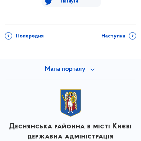
Твітнути
Попередня
Наступна
Мапа порталу
Деснянська районна в місті Києві
державна адміністрація