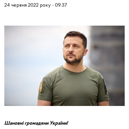
24 червня 2022 року - 09:37
Шановні громадяни України!