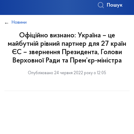
Пошук
Новини
Офіційно визнано: Україна – це
майбутній рівний партнер для 27 країн
ЄС – звернення Президента, Голови
Верховної Ради та Прем’єр-міністра
Опубліковано 24 червня 2022 року о 12:05