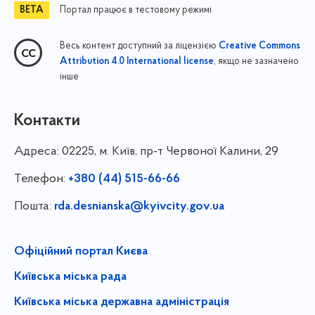
Портал працює в тестовому режимі
Весь контент доступний за ліцензією
Creative Commons
, якщо не зазначено
Attribution 4.0 International license
інше
Контакти
Адреса:
02225, м. Київ, пр-т Червоної Калини, 29
Телефон:
+380 (44) 515-66-66
Пошта:
rda.desnianska@kyivcity.gov.ua
Офіційний портал Києва
Київська міська рада
Київська міська державна адміністрація