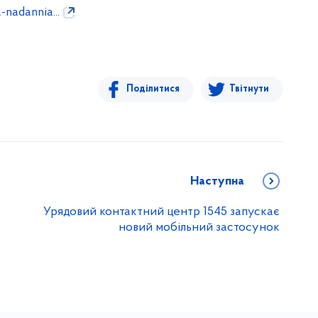
nadannia...
Поділитися
Твітнути
Наступна
Урядовий контактний центр 1545 запускає
новий мобільний застосунок