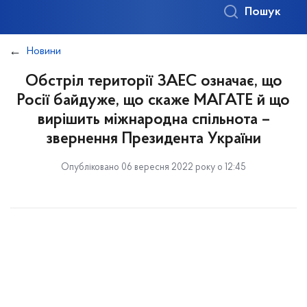
Пошук
Новини
Обстріл території ЗАЕС означає, що
Росії байдуже, що скаже МАГАТЕ й що
вирішить міжнародна спільнота –
звернення Президента України
Опубліковано 06 вересня 2022 року о 12:45