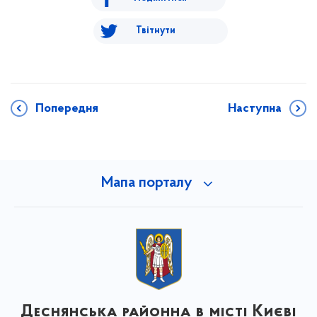
Твітнути
Попередня
Наступна
Мапа порталу
Деснянська районна в місті Києві