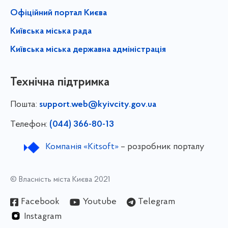
Офіційний портал Києва
Київська міська рада
Київська міська державна адміністрація
Технічна підтримка
Пошта:
support.web@kyivcity.gov.ua
Телефон:
(044) 366-80-13
Компанія «Kitsoft»
– розробник порталу
© Власність міста Києва 2021
Facebook
Youtube
Telegram
Instagram