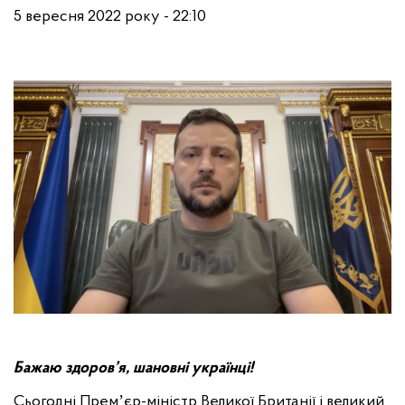
5 вересня 2022 року - 22:10
Бажаю здоров’я, шановні українці!
Сьогодні Премʼєр-міністр Великої Британії і великий