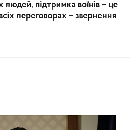
 людей, підтримка воїнів – це
всіх переговорах – звернення