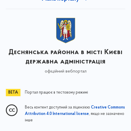
Деснянська районна в місті Києві
державна адміністрація
офіційний вебпортал
Портал працює в тестовому режимі
Весь контент доступний за ліцензією
Creative Commons
, якщо не зазначено
Attribution 4.0 International license
інше