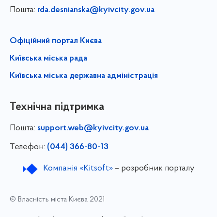
Пошта:
rda.desnianska@kyivcity.gov.ua
Офіційний портал Києва
Київська міська рада
Київська міська державна адміністрація
Технічна підтримка
Пошта:
support.web@kyivcity.gov.ua
Телефон:
(044) 366-80-13
Компанія «Kitsoft»
– розробник порталу
© Власність міста Києва 2021