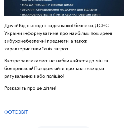
Друзі! Від сьогодні, задля вашої безпеки, ДСНС
України інформуватиме про найбільш поширені
вибухонебезпечні предмети, а також
характеристики їхніх загроз.
Вкотре закликаємо: не наближайтеся до мін та
боєприпасів! Повідомляйте про такі знахідки
рятувальників або поліцію!
Розкажіть про це дітям!
ФОТОЗВІТ