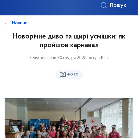
Пошук
Новини
Новорічне диво та щирі усмішки: як
пройшов карнавал
Опубліковано 30 грудня 2025 року о 11:15
ФОТО