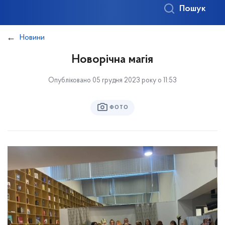
Пошук
Новини
Новорічна магія
Опубліковано 05 грудня 2023 року о 11:53
ФОТО