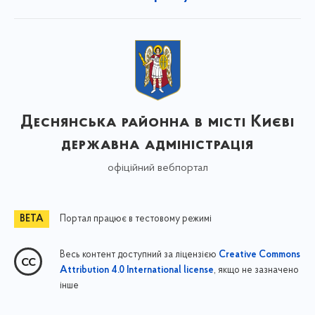
Деснянська районна в місті Києві
державна адміністрація
офіційний вебпортал
Портал працює в тестовому режимі
Весь контент доступний за ліцензією
Creative Commons
, якщо не зазначено
Attribution 4.0 International license
інше