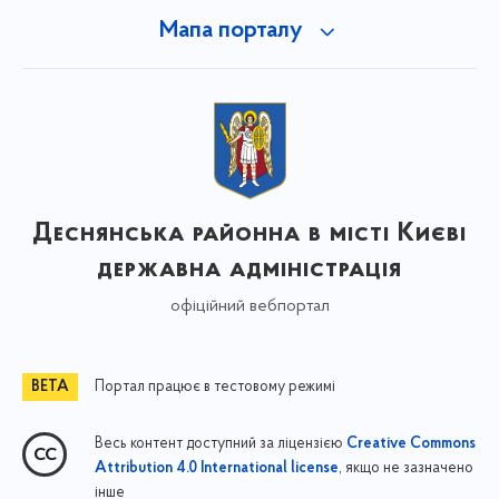
Мапа порталу
Деснянська районна в місті Києві
державна адміністрація
офіційний вебпортал
Портал працює в тестовому режимі
Весь контент доступний за ліцензією
Creative Commons
, якщо не зазначено
Attribution 4.0 International license
інше