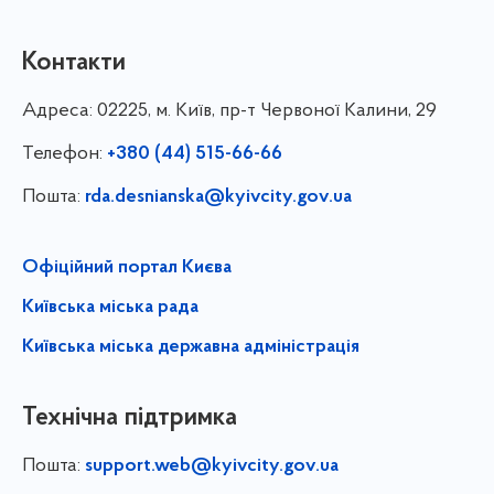
Контакти
Адреса:
02225, м. Київ, пр-т Червоної Калини, 29
Телефон:
+380 (44) 515-66-66
Пошта:
rda.desnianska@kyivcity.gov.ua
Офіційний портал Києва
Київська міська рада
Київська міська державна адміністрація
Технічна підтримка
Пошта:
support.web@kyivcity.gov.ua