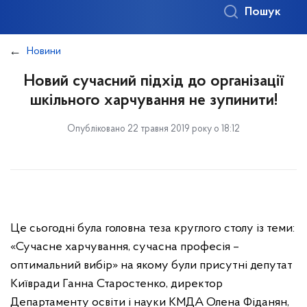
Пошук
Новини
Новий сучасний підхід до організації
шкільного харчування не зупинити!
Опубліковано 22 травня 2019 року о 18:12
Це сьогодні була головна теза круглого столу із теми:
«Сучасне харчування, сучасна професія –
оптимальний вибір» на якому були присутні депутат
Київради Ганна Старостенко, директор
Департаменту освіти і науки КМДА Олена Фіданян,