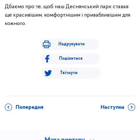
Дбаємо про те, щоб наш Деснянський парк ставав
ще красивішим, комфортнішим і привабливішим для
кожного.
Надрукувати
Поділитися
Твітнути
Попередня
Наступна