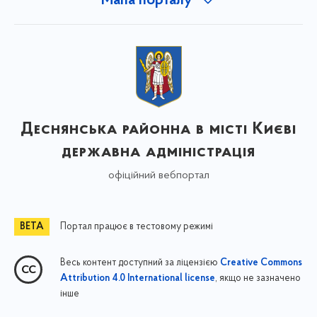
Мапа порталу
Деснянська районна в місті Києві
державна адміністрація
офіційний вебпортал
Портал працює в тестовому режимі
Весь контент доступний за ліцензією
Creative Commons
, якщо не зазначено
Attribution 4.0 International license
інше