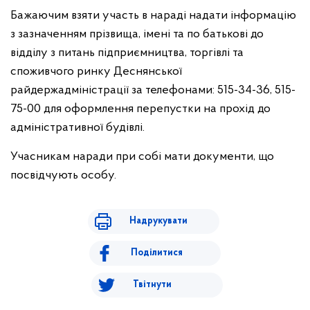
Бажаючим взяти участь в нараді надати інформацію
з зазначенням прізвища, імені та по батькові до
відділу з питань підприємництва, торгівлі та
споживчого ринку Деснянської
райдержадміністрації за телефонами: 515-34-36, 515-
75-00 для оформлення перепустки на прохід до
адміністративної будівлі.
Учасникам наради при собі мати документи, що
посвідчують особу.
Надрукувати
Поділитися
Твітнути