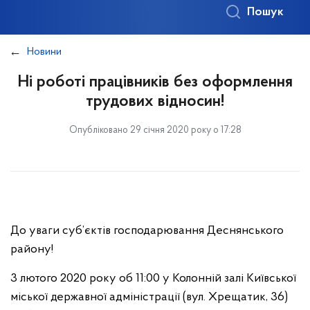
Пошук
Новини
Ні роботі працівників без оформлення
трудових відносин!
Опубліковано 29 січня 2020 року о 17:28
До уваги суб’єктів господарювання Деснянського
району!
3 лютого 2020 року об 11:00 у Колонній залі Київської
міської державної адміністрації (вул. Хрещатик, 36)