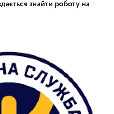
дається знайти роботу на