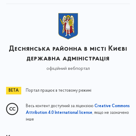
Деснянська районна в місті Києві
державна адміністрація
офіційний вебпортал
Портал працює в тестовому режимі
Весь контент доступний за ліцензією
Creative Commons
, якщо не зазначено
Attribution 4.0 International license
інше