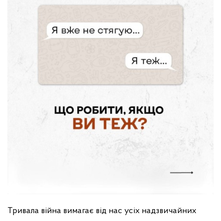
Тривала війна вимагає від нас усіх надзвичайних