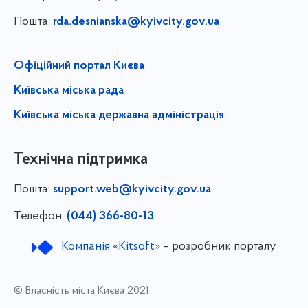
Пошта:
rda.desnianska@kyivcity.gov.ua
Офіційний портал Києва
Київська міська рада
Київська міська державна адміністрація
Технічна підтримка
Пошта:
support.web@kyivcity.gov.ua
Телефон:
(044) 366-80-13
Компанія «Kitsoft»
– розробник порталу
© Власність міста Києва 2021