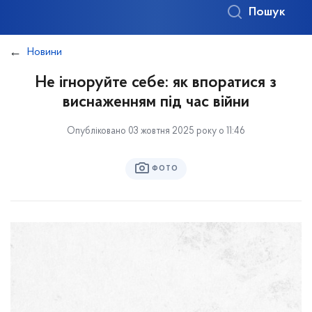
Пошук
Новини
Не ігноруйте себе: як впоратися з
виснаженням під час війни
Опубліковано 03 жовтня 2025 року о 11:46
ФОТО