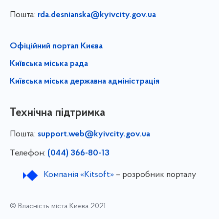
Пошта:
rda.desnianska@kyivcity.gov.ua
Офіційний портал Києва
Київська міська рада
Київська міська державна адміністрація
Технічна підтримка
Пошта:
support.web@kyivcity.gov.ua
Телефон:
(044) 366-80-13
Компанія «Kitsoft»
– розробник порталу
© Власність міста Києва 2021