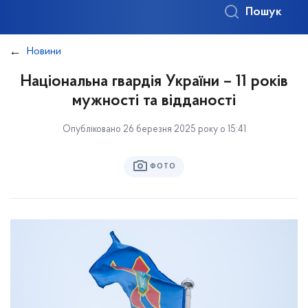
Пошук
Новини
Національна гвардія України – 11 років
мужності та відданості
Опубліковано 26 березня 2025 року о 15:41
ФОТО