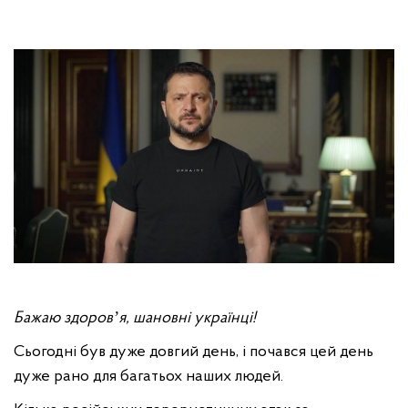
Бажаю здоровʼя, шановні українці!
Сьогодні був дуже довгий день, і почався цей день
дуже рано для багатьох наших людей.