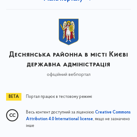
Деснянська районна в місті Києві
державна адміністрація
офіційний вебпортал
Портал працює в тестовому режимі
Весь контент доступний за ліцензією
Creative Commons
, якщо не зазначено
Attribution 4.0 International license
інше