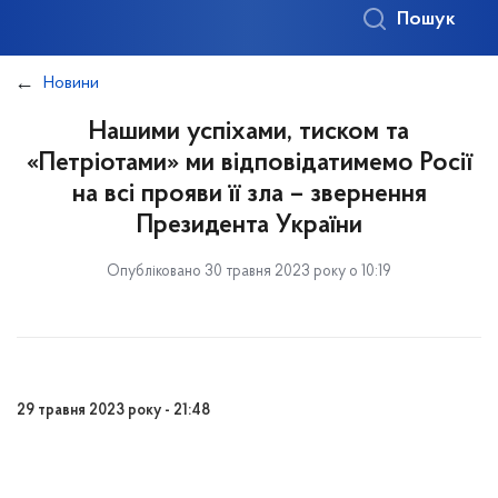
Пошук
Новини
Нашими успіхами, тиском та
«Петріотами» ми відповідатимемо Росії
на всі прояви її зла – звернення
Президента України
Опубліковано 30 травня 2023 року о 10:19
29 травня 2023 року - 21:48