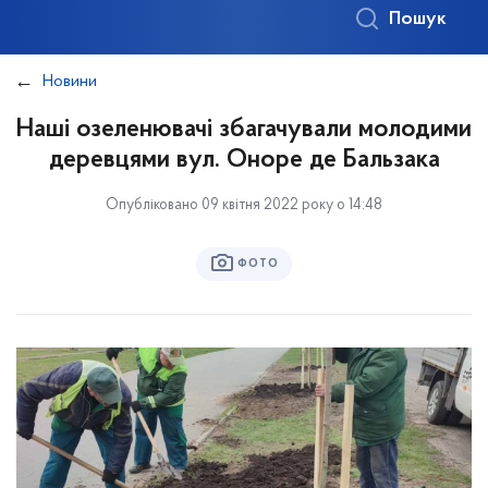
Пошук
Новини
Наші озеленювачі збагачували молодими
деревцями вул. Оноре де Бальзака
Опубліковано 09 квітня 2022 року о 14:48
ФОТО