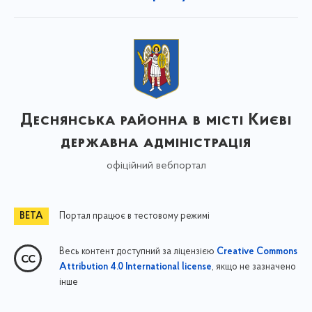
Деснянська районна в місті Києві
державна адміністрація
офіційний вебпортал
Портал працює в тестовому режимі
Весь контент доступний за ліцензією
Creative Commons
, якщо не зазначено
Attribution 4.0 International license
інше