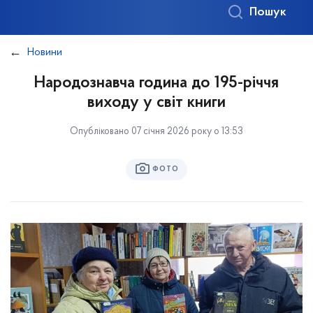
Пошук
Новини
Народознавча година до 195-річчя
виходу у світ книги
Опубліковано 07 січня 2026 року о 13:53
ФОТО