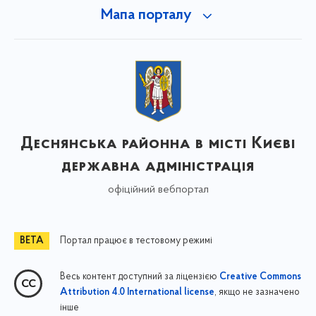
Мапа порталу
Деснянська районна в місті Києві
державна адміністрація
офіційний вебпортал
Портал працює в тестовому режимі
Весь контент доступний за ліцензією
Creative Commons
, якщо не зазначено
Attribution 4.0 International license
інше