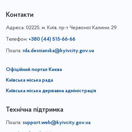
Контакти
Адреса:
02225, м. Київ, пр-т Червоної Калини, 29
Телефон:
+380 (44) 515-66-66
Пошта:
rda.desnianska@kyivcity.gov.ua
Офіційний портал Києва
Київська міська рада
Київська міська державна адміністрація
Технічна підтримка
Пошта:
support.web@kyivcity.gov.ua