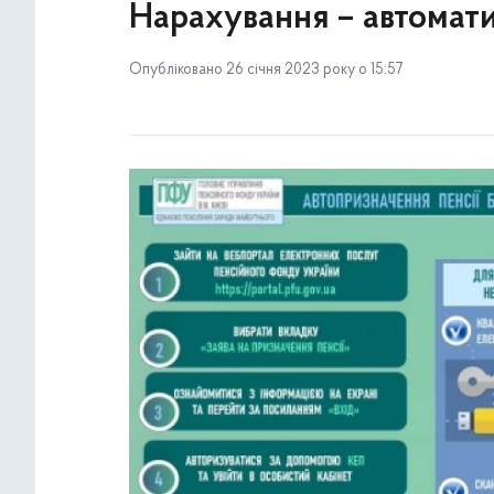
Нарахування – автомати
Опубліковано 26 січня 2023 року о 15:57