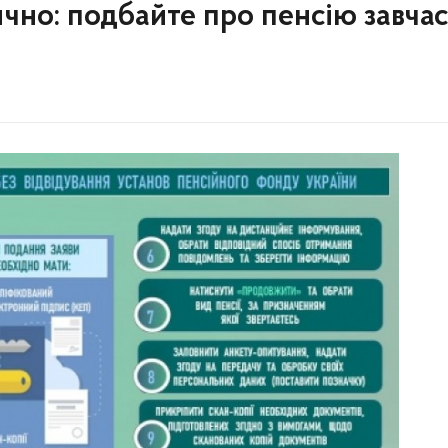
чно: подбайте про пенсію завчас