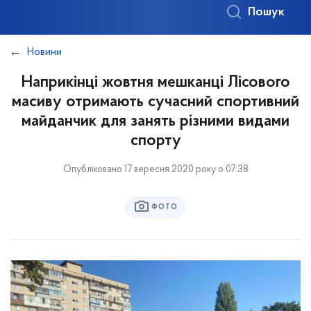
Пошук
Новини
Наприкінці жовтня мешканці Лісового
масиву отримають сучасний спортивний
майданчик для занять різними видами
спорту
Опубліковано 17 вересня 2020 року о 07:38
ФОТО