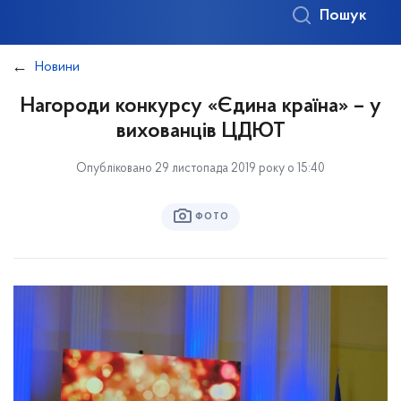
Пошук
Новини
Нагороди конкурсу «Єдина країна» – у
вихованців ЦДЮТ
Опубліковано 29 листопада 2019 року о 15:40
ФОТО