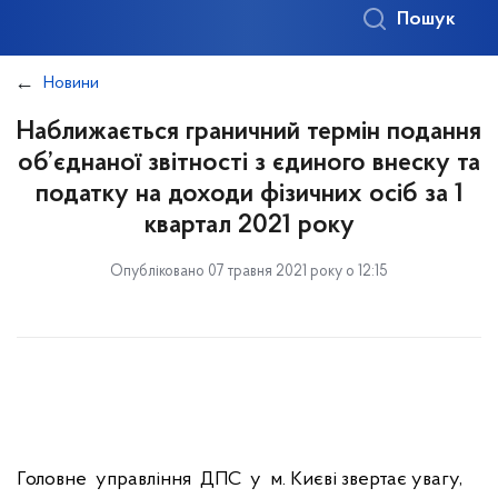
Пошук
Новини
Наближається граничний термін подання
об’єднаної звітності з єдиного внеску та
податку на доходи фізичних осіб за 1
квартал 2021 року
Опубліковано 07 травня 2021 року о 12:15
Головне управління ДПС у м. Києві звертає увагу,