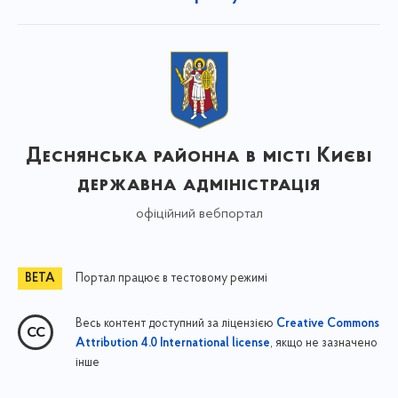
Деснянська районна в місті Києві
державна адміністрація
офіційний вебпортал
Портал працює в тестовому режимі
Весь контент доступний за ліцензією
Creative Commons
, якщо не зазначено
Attribution 4.0 International license
інше