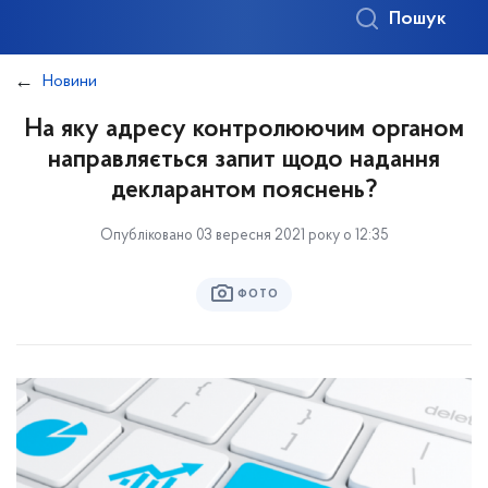
Пошук
Новини
На яку адресу контролюючим органом
направляється запит щодо надання
декларантом пояснень?
Опубліковано 03 вересня 2021 року о 12:35
ФОТО