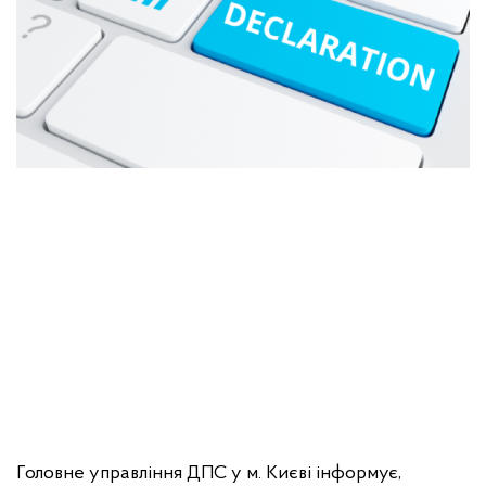
Головне управління ДПС у м. Києві інформує,