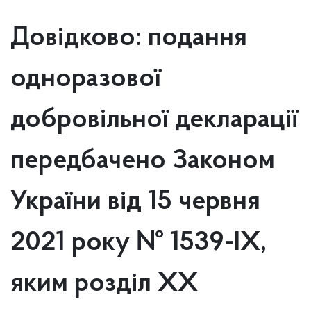
Довідково: подання
одноразової
добровільної декларації
передбачено Законом
України від 15 червня
2021 року № 1539-IX,
яким розділ ХХ