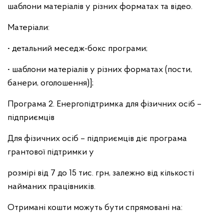
шаблони матеріалів у різних форматах та відео.
Матеріали:
• детальний меседж-бокс програми;
• шаблони матеріалів у різних форматах (пости,
банери, оголошення)];
Програма 2. Енергопідтримка для фізичних осіб –
підприємців
Для фізичних осіб – підприємців діє програма
грантової підтримки у
розмірі від 7 до 15 тис. грн, залежно від кількості
найманих працівників.
Отримані кошти можуть бути спрямовані на: