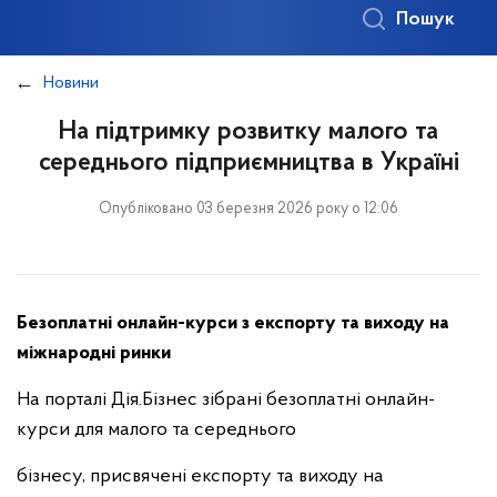
Пошук
Новини
На підтримку розвитку малого та
середнього підприємництва в Україні
Опубліковано 03 березня 2026 року о 12:06
Безоплатні онлайн-курси з експорту та виходу на
міжнародні ринки
На порталі Дія.Бізнес зібрані безоплатні онлайн-
курси для малого та середнього
бізнесу, присвячені експорту та виходу на