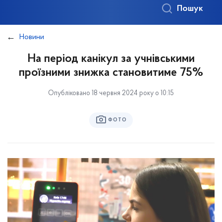
Пошук
Новини
На період канікул за учнівськими
проїзними знижка становитиме 75%
Опубліковано 18 червня 2024 року о 10:15
ФОТО