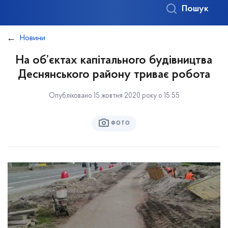
Пошук
Новини
На об’єктах капітального будівництва
Деснянського району триває робота
Опубліковано 15 жовтня 2020 року о 15:55
ФОТО