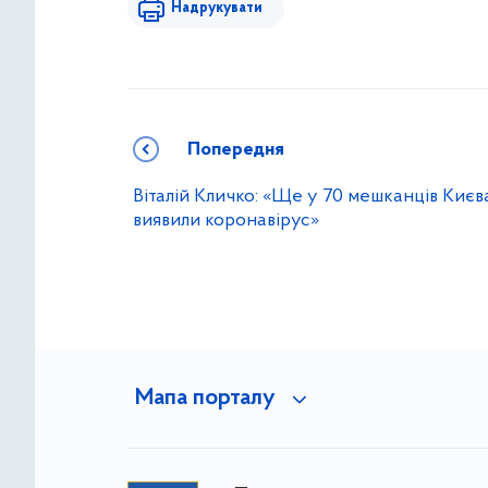
Надрукувати
Попередня
Віталій Кличко: «Ще у 70 мешканців Києв
виявили коронавірус»
Мапа порталу