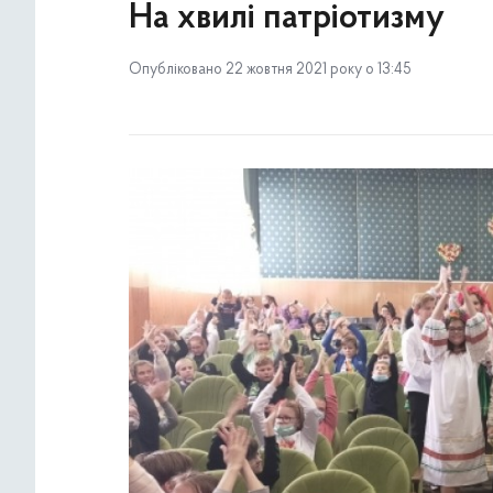
На хвилі патріотизму
Опубліковано 22 жовтня 2021 року о 13:45