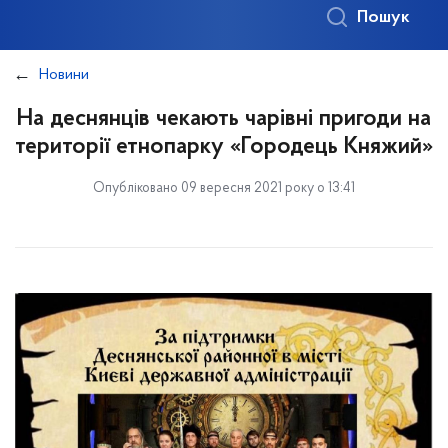
Пошук
Новини
На деснянців чекають чарівні пригоди на
території етнопарку «Городець Княжий»
Опубліковано 09 вересня 2021 року о 13:41