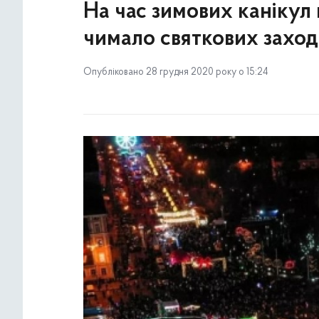
На час зимових канікул 
чимало святкових заход
Опубліковано 28 грудня 2020 року о 15:24