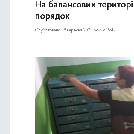
На балансових територі
порядок
Опубліковано 08 вересня 2020 року о 15:47