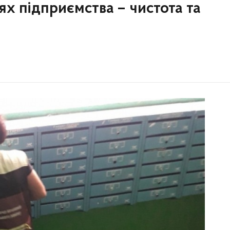
ях підприємства – чистота та